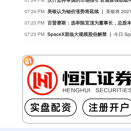
07:24 PM
美银认为铀价涨势将延续
07:23 PM
百普赛斯：选举陈宜顶为董事长，总股本增
07:23 PM
SpaceX面临大规模股份解禁