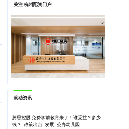
关注 杭州配资门户
滚动资讯
腾思控股 免费学前教育来了！谁受益？多少
钱？_政策出台_发展_公办幼儿园