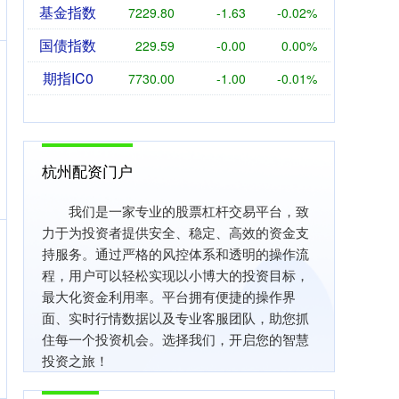
基金指数
7229.80
-1.63
-0.02%
国债指数
229.59
-0.00
0.00%
期指IC0
7730.00
-1.00
-0.01%
杭州配资门户
我们是一家专业的股票杠杆交易平台，致
力于为投资者提供安全、稳定、高效的资金支
持服务。通过严格的风控体系和透明的操作流
程，用户可以轻松实现以小博大的投资目标，
最大化资金利用率。平台拥有便捷的操作界
面、实时行情数据以及专业客服团队，助您抓
住每一个投资机会。选择我们，开启您的智慧
投资之旅！